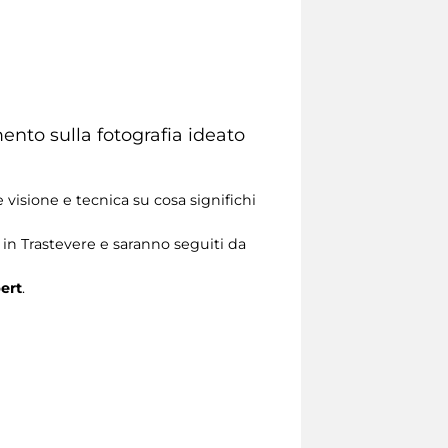
mento sulla fotografia ideato
 visione e tecnica su cosa significhi
 in Trastevere e saranno seguiti da
ert
.