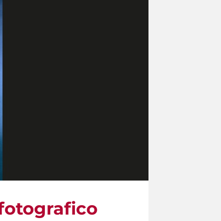
 fotografico