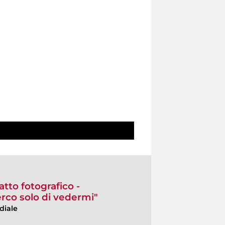
atto fotografico -
rco solo di vedermi"
diale