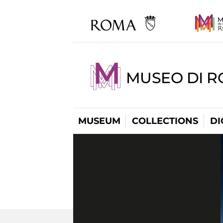
MUSEO DI R
MUSEUM
COLLECTIONS
DI