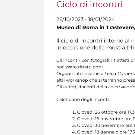
Ciclo di incontri
26/10/2023 - 18/01/2024
Museo di Roma in Trastevere
Il ciclo di incontri intorno a
in occasione della mostra
Ph
Gli incontri con fotografi ritrattist
realizzare ritratti oggi.
Organizzati insieme a
Leica Camera 
altri workshop che si terranno press
Gli autori, docenti della
Leica Akade
Calendario degli incontri:
Giovedì 26 ottobre ore 17.3
Giovedì 16 novembre ore 1
Giovedì 30 novembre ore 1
Giovedì 18 gennaio ore 17