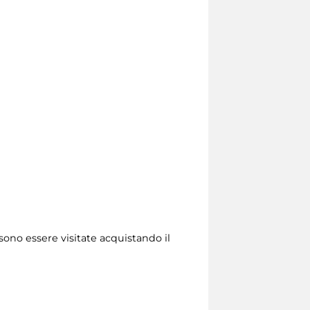
sono essere visitate acquistando il