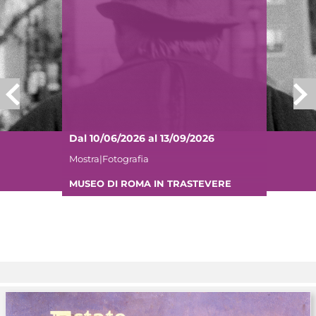
Dal 10/06/2026 al 13/09/2026
Mostra|Fotografia
MUSEO DI ROMA IN TRASTEVERE