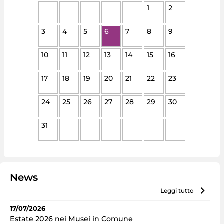
1
2
3
4
5
6
7
8
9
10
11
12
13
14
15
16
17
18
19
20
21
22
23
24
25
26
27
28
29
30
31
News
leggi tutto
17/07/2026
Estate 2026 nei Musei in Comune