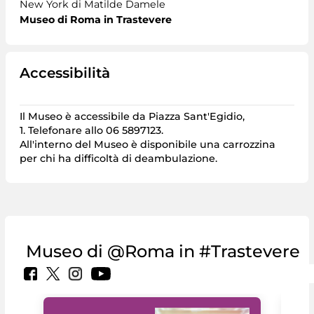
New York di Matilde Damele
Museo di Roma in Trastevere
Accessibilità
Il Museo è accessibile da Piazza Sant'Egidio,
1. Telefonare allo 06 5897123.
All'interno del Museo è disponibile una carrozzina
per chi ha difficoltà di deambulazione.
Museo di @Roma in #Trastevere