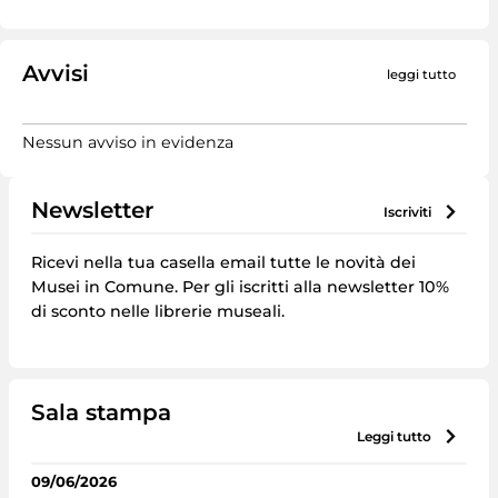
Avvisi
leggi tutto
Nessun avviso in evidenza
Newsletter
iscriviti
Ricevi nella tua casella email tutte le novità dei
Musei in Comune. Per gli iscritti alla newsletter 10%
di sconto nelle librerie museali.
Sala stampa
leggi tutto
09/06/2026