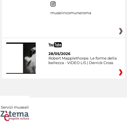
museiincomuneroma
28/05/2026
Robert Mapplethorpe. Le forme della
bellezza - VIDEO LIS | Derrick Cross
Servizi museali