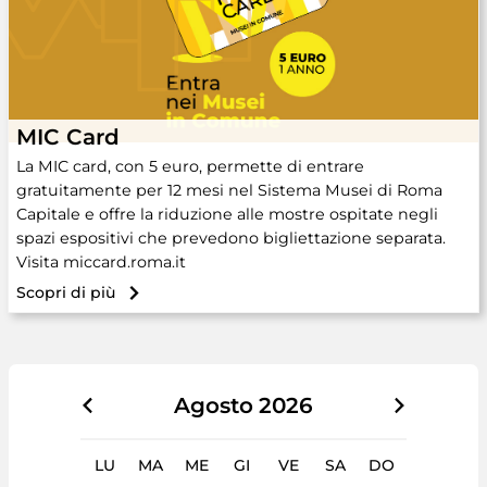
MIC Card
La MIC card, con 5 euro, permette di entrare
gratuitamente per 12 mesi nel Sistema Musei di Roma
Capitale e offre la riduzione alle mostre ospitate negli
spazi espositivi che prevedono bigliettazione separata.
Visita miccard.roma.it
Scopri di più
Agosto
2026
LU
MA
ME
GI
VE
SA
DO