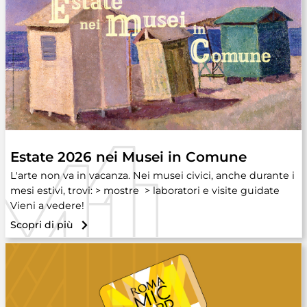
Estate 2026 nei Musei in Comune
L'arte non va in vacanza. Nei musei civici, anche durante i
mesi estivi, trovi: > mostre > laboratori e visite guidate
Vieni a vedere!
Scopri di più