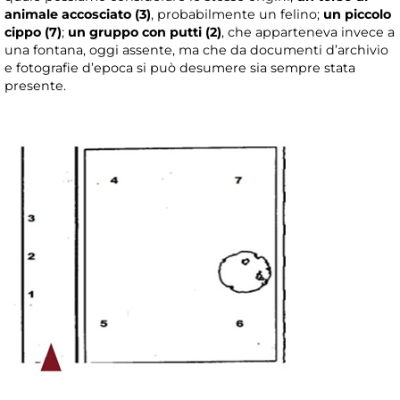
animale accosciato (3)
, probabilmente un felino;
un piccolo
cippo (7)
;
un gruppo con putti (2)
, che apparteneva invece a
una fontana, oggi assente, ma che da documenti d’archivio
e fotografie d’epoca si può desumere sia sempre stata
presente.