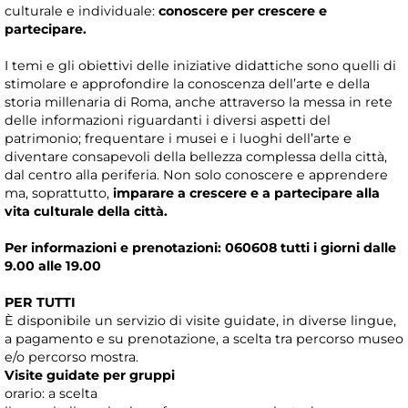
culturale e individuale:
conoscere per crescere e
partecipare.
I temi e gli obiettivi delle iniziative didattiche sono quelli di
stimolare e approfondire la conoscenza dell’arte e della
storia millenaria di Roma, anche attraverso la messa in rete
delle informazioni riguardanti i diversi aspetti del
patrimonio; frequentare i musei e i luoghi dell’arte e
diventare consapevoli della bellezza complessa della città,
dal centro alla periferia. Non solo conoscere e apprendere
ma, soprattutto,
imparare a crescere e a partecipare alla
vita culturale della città.
Per informazioni e prenotazioni: 060608 tutti i giorni dalle
9.00 alle 19.00
PER TUTTI
È disponibile un servizio di visite guidate, in diverse lingue,
a pagamento e su prenotazione, a scelta tra percorso museo
e/o percorso mostra.
Visite guidate per gruppi
orario: a scelta