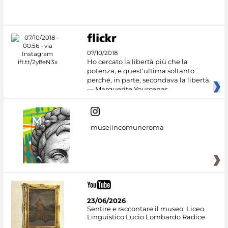
#DiscoverMiC
07/10/2018
Ho cercato la libertà più che la
potenza, e quest'ultima soltanto
perché, in parte, secondava la libertà.
— Marguerite Yourcenar
museiincomuneroma
23/06/2026
Sentire e raccontare il museo: Liceo
Linguistico Lucio Lombardo Radice