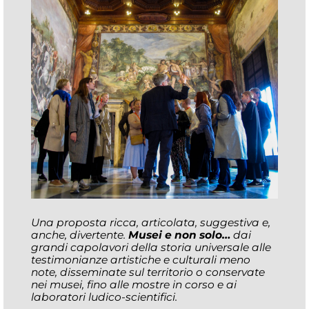
Una proposta ricca, articolata, suggestiva e,
anche, divertente.
Musei e non solo…
dai
grandi capolavori della storia universale alle
testimonianze artistiche e culturali meno
note, disseminate sul territorio o conservate
nei musei, fino alle mostre in corso e ai
laboratori ludico-scientifici.