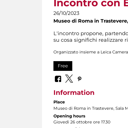
Incontro con E
26/10/2023
Museo di Roma in Trastevere
L'incontro propone, partendo 
su cosa significhi realizzare ri
Organizzato insieme a Leica Camera I
Free
Information
Place
Museo di Roma in Trastevere
, Sala 
Opening hours
Giovedì 26 ottobre ore 17.30