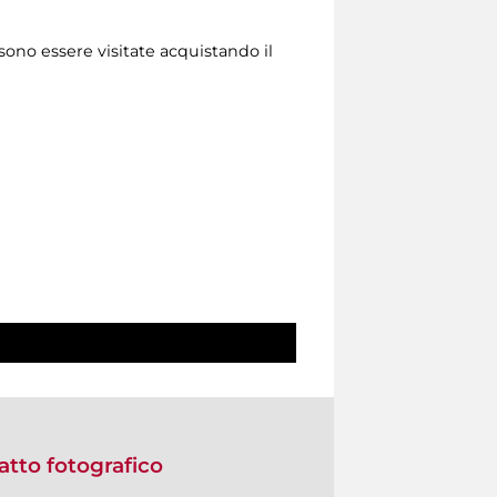
sono essere visitate acquistando il
ratto fotografico