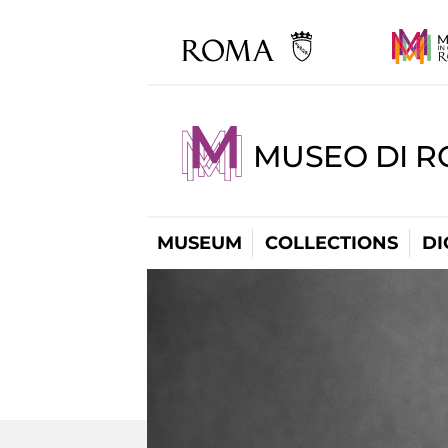
MUSEO DI R
MUSEUM
COLLECTIONS
DI