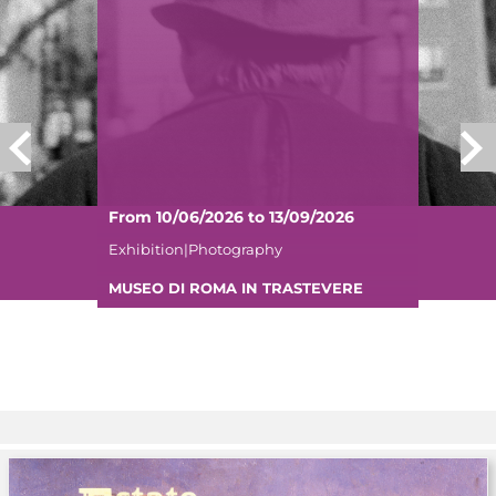
From 10/06/2026 to 13/09/2026
Exhibition|Photography
MUSEO DI ROMA IN TRASTEVERE