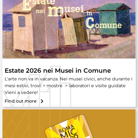
Estate 2026 nei Musei in Comune
L'arte non va in vacanza. Nei musei civici, anche durante i
mesi estivi, trovi: > mostre > laboratori e visite guidate
Vieni a vedere!
Find out more