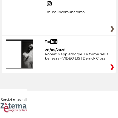
museiincomuneroma
28/05/2026
Robert Mapplethorpe. Le forme della
bellezza - VIDEO LIS | Derrick Cross
Servizi museali