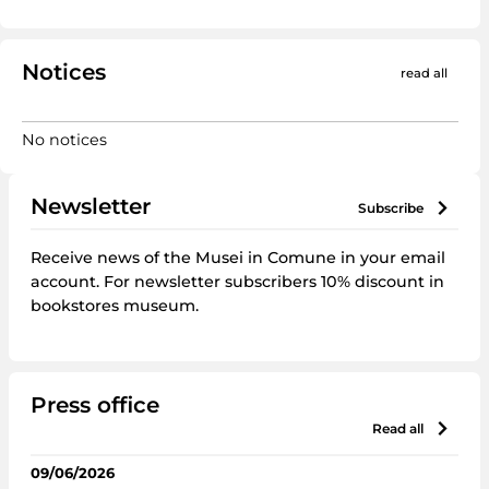
Notices
read all
No notices
Newsletter
subscribe
Receive news of the Musei in Comune in your email
account. For newsletter subscribers 10% discount in
bookstores museum.
Press office
read all
09/06/2026