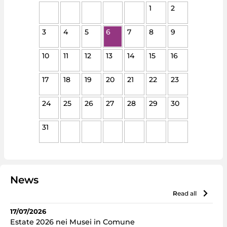
1
2
3
4
5
6
7
8
9
10
11
12
13
14
15
16
17
18
19
20
21
22
23
24
25
26
27
28
29
30
31
News
read all
17/07/2026
Estate 2026 nei Musei in Comune