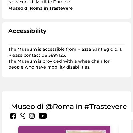
New York di Matilde Damele
Museo di Roma in Trastevere
Accessibility
The Museum is accessible from Piazza Sant'Egidio, 1.
Please contact 06 5897123.
The Museum is provided with a wheelchair for
people who have mobility disabilities.
Museo di @Roma in #Trastevere