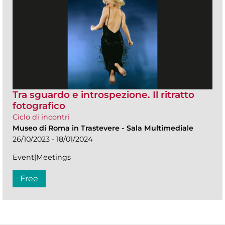
Tra sguardo e introspezione. Il ritratto
fotografico
Ciclo di incontri
Museo di Roma in Trastevere
-
Sala Multimediale
26/10/2023 - 18/01/2024
Event|Meetings
Free