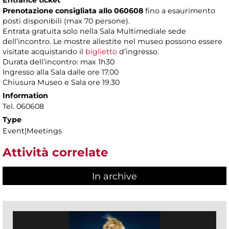
Entrance ticket
Prenotazione consigliata allo 060608
fino a esaurimento
posti disponibili (max 70 persone).
Entrata gratuita solo nella Sala Multimediale sede
dell’incontro. Le mostre allestite nel museo possono essere
visitate acquistando il
biglietto
d’ingresso.
Durata dell’incontro: max 1h30
Ingresso alla Sala dalle ore 17.00
Chiusura Museo e Sala ore 19.30
Information
Tel. 060608
Type
Event|Meetings
Attività correlate
In archive