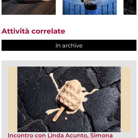
Attività correlate
In archive
Incontro con Linda Acunto, Simona