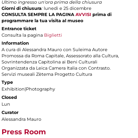
Ultimo ingresso un'ora prima della chiusura
Giorni di chiusura
:
lunedì e 25 dicembre
CONSULTA SEMPRE LA PAGINA
AVVISI
prima di
programmare la tua visita al museo
Entrance ticket
Consulta la pagina
Biglietti
Information
A cura di Alessandra Mauro con Suleima Autore
Promossa da Roma Capitale, Assessorato alla Cultura,
Sovrintendenza Capitolina ai Beni Culturali
Organizzata da Leica Camera Italia con Contrasto.
Servizi museali Zètema Progetto Cultura
Type
Exhibition|Photography
Closed
Lun
Curator
Alessandra Mauro
Press Room