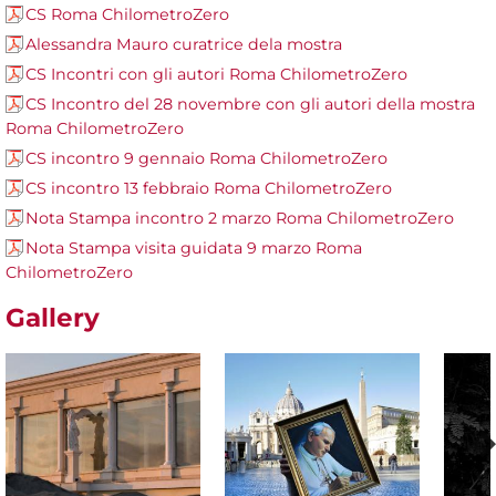
CS Roma ChilometroZero
Alessandra Mauro curatrice dela mostra
CS Incontri con gli autori Roma ChilometroZero
CS Incontro del 28 novembre con gli autori della mostra
Roma ChilometroZero
CS incontro 9 gennaio Roma ChilometroZero
CS incontro 13 febbraio Roma ChilometroZero
Nota Stampa incontro 2 marzo Roma ChilometroZero
Nota Stampa visita guidata 9 marzo Roma
ChilometroZero
Gallery