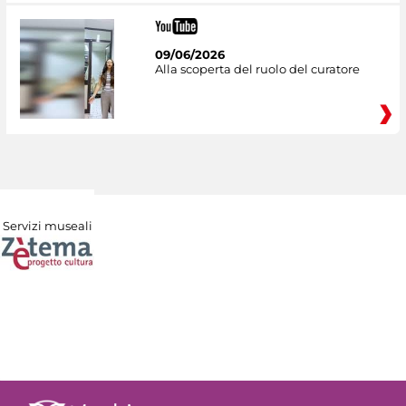
09/06/2026
Alla scoperta del ruolo del curatore
Servizi museali