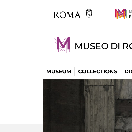
MUSEO DI R
MUSEUM
COLLECTIONS
DI