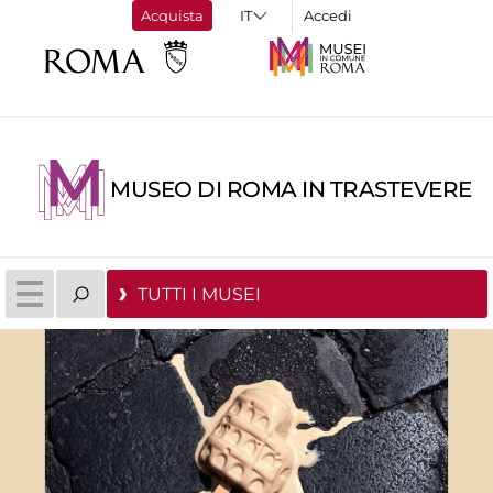
Acquista
Accedi
MUSEO DI ROMA IN TRASTEVERE
TUTTI I MUSEI