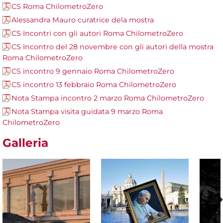
CS Roma ChilometroZero
Alessandra Mauro curatrice dela mostra
CS Incontri con gli autori Roma ChilometroZero
CS Incontro del 28 novembre con gli autori della mostra
Roma ChilometroZero
CS incontro 9 gennaio Roma ChilometroZero
CS incontro 13 febbraio Roma ChilometroZero
Nota Stampa incontro 2 marzo Roma ChilometroZero
Nota Stampa visita guidata 9 marzo Roma
ChilometroZero
Galleria