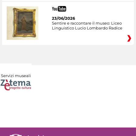
23/06/2026
Sentire e raccontare il museo: Liceo
Linguistico Lucio Lombardo Radice
Servizi museali