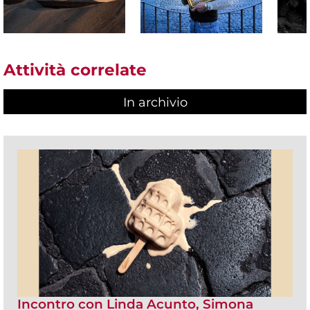
Attività correlate
In archivio
Incontro con Linda Acunto, Simona