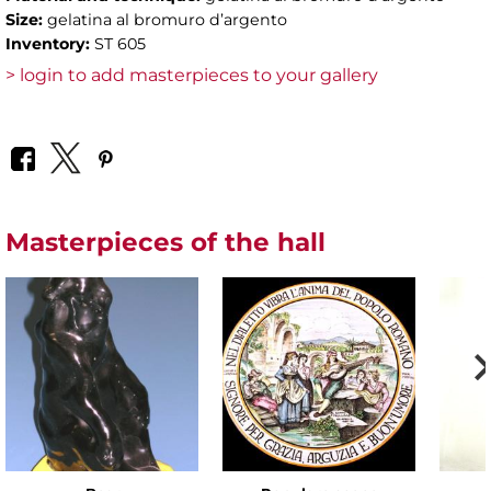
Size:
gelatina al bromuro d’argento
Inventory:
ST 605
> login to add masterpieces to your gallery
Masterpieces of the hall