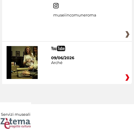
museiincomuneroma
09/06/2026
Arché
Servizi museali