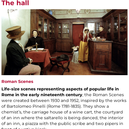
The hall
Roman Scenes
Life-size scenes representing aspects of popular life in
Rome in the early nineteenth century
, the Roman Scenes
were created between 1930 and 1952, inspired by the works
of Bartolomeo Pinelli (Rome 1781-1835). They show a
chemist’s, the carriage house of a wine cart, the courtyard
of an inn where the saltarello is being danced, the interior
of an inn, a piazza with the public scribe and two pipers in