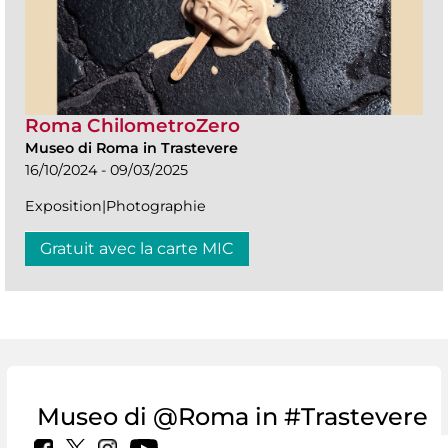
Roma ChilometroZero
Museo di Roma in Trastevere
16/10/2024 - 09/03/2025
Exposition|Photographie
Gratuit avec la carte MIC
Museo di @Roma in #Trastevere