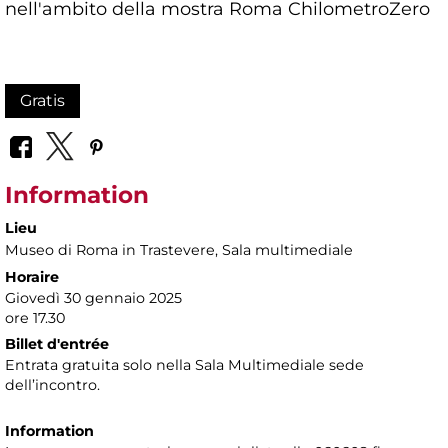
nell'ambito della mostra Roma ChilometroZero
Gratis
Information
Lieu
Museo di Roma in Trastevere
, Sala multimediale
Horaire
Giovedì 30 gennaio 2025
ore 17.30
Billet d'entrée
Entrata gratuita solo nella Sala Multimediale sede
dell’incontro.
Information