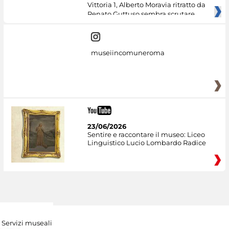
Vittoria 1, Alberto Moravia ritratto da
Renato Guttuso sembra scrutare
museiincomuneroma
23/06/2026
Sentire e raccontare il museo: Liceo
Linguistico Lucio Lombardo Radice
Servizi museali