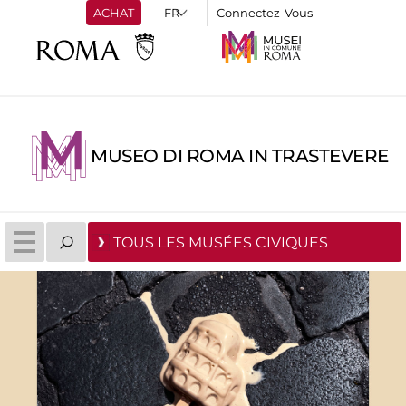
ACHAT
Connectez-Vous
MUSEO DI ROMA IN TRASTEVERE
TOUS LES MUSÉES CIVIQUES