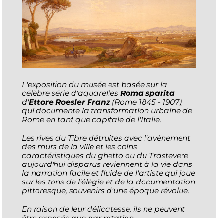
L'exposition du musée est basée sur la
célèbre série d'aquarelles
Roma sparita
d'
Ettore Roesler Franz
(Rome 1845 - 1907),
qui documente la transformation urbaine de
Rome en tant que capitale de l'Italie.
Les rives du Tibre détruites avec l'avènement
des murs de la ville et les coins
caractéristiques du ghetto ou du Trastevere
aujourd'hui disparus reviennent à la vie dans
la narration facile et fluide de l'artiste qui joue
sur les tons de l'élégie et de la documentation
pittoresque, souvenirs d'une époque révolue.
En raison de leur délicatesse, ils ne peuvent
être exposés que par rotation.