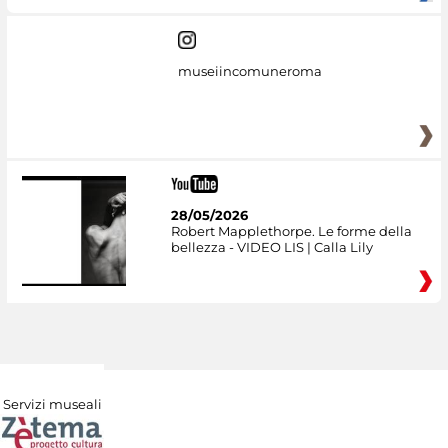
museiincomuneroma
28/05/2026
Robert Mapplethorpe. Le forme della
bellezza - VIDEO LIS | Calla Lily
Servizi museali