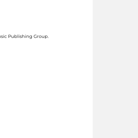
Music Publishing Group.