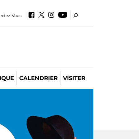
ectez-Vous
IQUE
CALENDRIER
VISITER