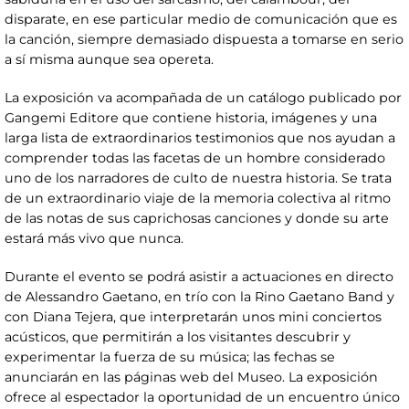
disparate, en ese particular medio de comunicación que es
la canción, siempre demasiado dispuesta a tomarse en serio
a sí misma aunque sea opereta.
La exposición va acompañada de un catálogo publicado por
Gangemi Editore que contiene historia, imágenes y una
larga lista de extraordinarios testimonios que nos ayudan a
comprender todas las facetas de un hombre considerado
uno de los narradores de culto de nuestra historia. Se trata
de un extraordinario viaje de la memoria colectiva al ritmo
de las notas de sus caprichosas canciones y donde su arte
estará más vivo que nunca.
Durante el evento se podrá asistir a actuaciones en directo
de Alessandro Gaetano, en trío con la Rino Gaetano Band y
con Diana Tejera, que interpretarán unos mini conciertos
acústicos, que permitirán a los visitantes descubrir y
experimentar la fuerza de su música; las fechas se
anunciarán en las páginas web del Museo. La exposición
ofrece al espectador la oportunidad de un encuentro único