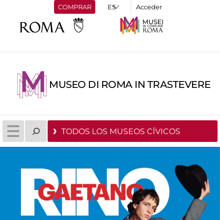
COMPRAR
Acceder
MUSEO DI ROMA IN TRASTEVERE
TODOS LOS MUSEOS CÍVICOS