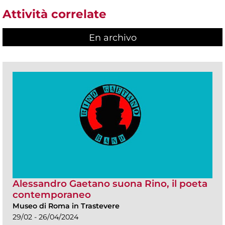
Attività correlate
En archivo
Alessandro Gaetano suona Rino, il poeta
contemporaneo
Museo di Roma in Trastevere
29/02 - 26/04/2024