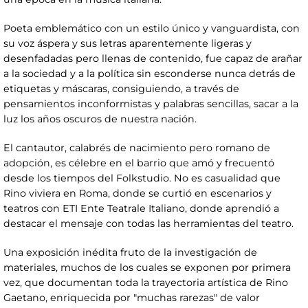
Poeta emblemático con un estilo único y vanguardista, con
su voz áspera y sus letras aparentemente ligeras y
desenfadadas pero llenas de contenido, fue capaz de arañar
a la sociedad y a la política sin esconderse nunca detrás de
etiquetas y máscaras, consiguiendo, a través de
pensamientos inconformistas y palabras sencillas, sacar a la
luz los años oscuros de nuestra nación.
El cantautor, calabrés de nacimiento pero romano de
adopción, es célebre en el barrio que amó y frecuentó
desde los tiempos del Folkstudio. No es casualidad que
Rino viviera en Roma, donde se curtió en escenarios y
teatros con ETI Ente Teatrale Italiano, donde aprendió a
destacar el mensaje con todas las herramientas del teatro.
Una exposición inédita fruto de la investigación de
materiales, muchos de los cuales se exponen por primera
vez, que documentan toda la trayectoria artística de Rino
Gaetano, enriquecida por "muchas rarezas" de valor