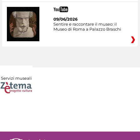
09/06/2026
Sentire e raccontare il museo: il
Museo di Roma a Palazzo Braschi
Servizi museali