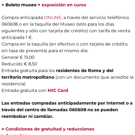
> Boleto museo +
exposición en curso
Compra anticipada
ONLINE
, a través del servicio telefónico
060608 o en la taquilla del Museo (sólo para los días
siguientes y sólo con tarjeta de crédito) con tarifa de venta
anticipada 1 €.
Compra en la taquilla (en efectivo o con tarjeta de crédito,
sin tasa de preventa) para el mismo día:
General € 13,00
Reducido € 8,50
Entrada gratuita para los
residentes de Roma y del
territorio metropolitano
(con un documento que acredite la
residencia)
Entrada gratuita con
MIC Card
Las entradas compradas anticipadamente por Internet o a
través del centro de llamadas 060608 no se pueden
reembolsar ni cambiar.
>
Condiciones de gratuitad y reducciones