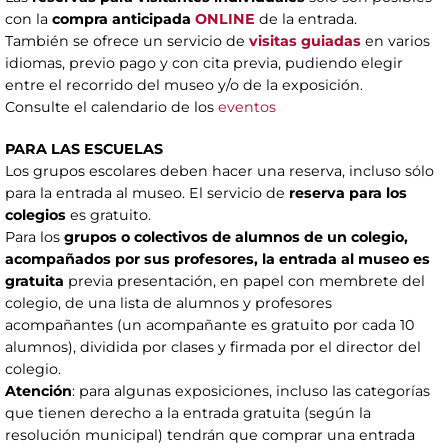
con la
compra anticipada
ONLINE
de la entrada.
También se ofrece un servicio de
visitas guiadas
en varios
idiomas, previo pago y con cita previa, pudiendo elegir
entre el recorrido del museo y/o de la exposición.
Consulte el calendario de los
eventos
PARA LAS ESCUELAS
Los grupos escolares deben hacer una reserva, incluso sólo
para la entrada al museo. El servicio de
reserva para los
colegios
es gratuito.
Para los
grupos o colectivos de alumnos de un colegio,
acompañados por sus profesores, la entrada al museo es
gratuita
previa presentación, en papel con membrete del
colegio, de una lista de alumnos y profesores
acompañantes (un acompañante es gratuito por cada 10
alumnos), dividida por clases y firmada por el director del
colegio.
Atención
: para algunas exposiciones, incluso las categorías
que tienen derecho a la entrada gratuita (según la
resolución municipal) tendrán que comprar una entrada