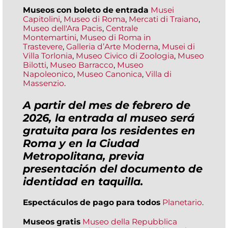
Museos con boleto de entrada
Musei
Capitolini
,
Museo di Roma
,
Mercati di Traiano
,
Museo dell'Ara Pacis
,
Centrale
Montemartini
,
Museo di Roma in
Trastevere
,
Galleria d’Arte Moderna
,
Musei di
Villa Torlonia
,
Museo Civico di Zoologia
,
Museo
Bilotti
,
Museo Barracco
,
Museo
Napoleonico
,
Museo Canonica
,
Villa di
Massenzio
.
A partir del mes de febrero de
2026, la entrada al museo será
gratuita para los residentes en
Roma y en la Ciudad
Metropolitana, previa
presentación del documento de
identidad en taquilla.
Espectáculos de pago para todos
Planetario
.
Museos gratis
Museo della Repubblica