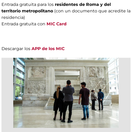
Entrada gratuita para los
residentes de Roma y del
territorio metropolitano
(con un documento que acredite la
residencia)
Entrada gratuita con
MIC Card
Descargar los
APP de los MIC