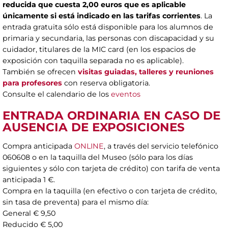
reducida que cuesta 2,00 euros
que es aplicable
únicamente si está indicado en las tarifas corrientes
. La
entrada gratuita sólo está disponible para los alumnos de
primaria y secundaria, las personas con discapacidad y su
cuidador, titulares de la MIC card (en los espacios de
exposición con taquilla separada no es aplicable).
También se ofrecen
visitas guiadas, talleres y reuniones
para profesores
con reserva obligatoria.
Consulte el calendario de los
eventos
ENTRADA ORDINARIA EN CASO DE
AUSENCIA DE EXPOSICIONES
Compra anticipada
ONLINE
, a través del servicio telefónico
060608 o en la taquilla del Museo (sólo para los días
siguientes y sólo con tarjeta de crédito) con tarifa de venta
anticipada 1 €.
Compra en la taquilla (en efectivo o con tarjeta de crédito,
sin tasa de preventa) para el mismo día:
General € 9,50
Reducido € 5,00