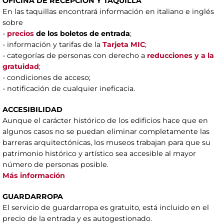
OFICINA DE RECEPCIÓN Y TAQUILLA
En las taquillas encontrará información en italiano e inglés
sobre
-
precios
de los boletos de entrada
;
- información y tarifas de la
Tarjeta MIC
;
- categorías de personas con derecho a
reducciones y a la
gratuidad
;
- condiciones de acceso;
- notificación de cualquier ineficacia.
ACCESIBILIDAD
Aunque el carácter histórico de los edificios hace que en
algunos casos no se puedan eliminar completamente las
barreras arquitectónicas, los museos trabajan para que su
patrimonio histórico y artístico sea accesible al mayor
número de personas posible.
Más información
GUARDARROPA
El servicio de guardarropa es gratuito, está incluido en el
precio de la entrada y es autogestionado.