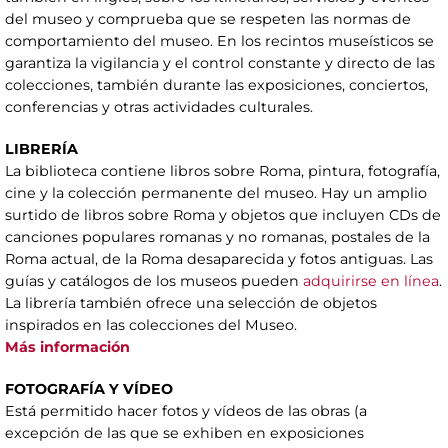
del museo y comprueba que se respeten las normas de
comportamiento del museo. En los recintos museísticos se
garantiza la vigilancia y el control constante y directo de las
colecciones, también durante las exposiciones, conciertos,
conferencias y otras actividades culturales.
LIBRERÍA
La biblioteca contiene libros sobre Roma, pintura, fotografía,
cine y la colección permanente del museo. Hay un amplio
surtido de libros sobre Roma y objetos que incluyen CDs de
canciones populares romanas y no romanas, postales de la
Roma actual, de la Roma desaparecida y fotos antiguas. Las
guías y catálogos de los museos pueden
adquirirse en línea
.
La librería también ofrece una selección de objetos
inspirados en las colecciones del Museo.
Más información
FOTOGRAFÍA Y VÍDEO
Está permitido hacer fotos y vídeos de las obras (a
excepción de las que se exhiben en exposiciones