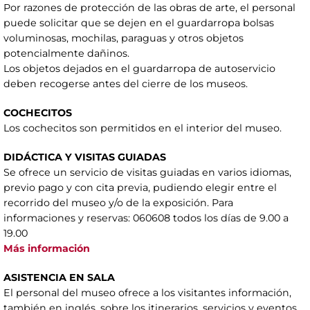
Por razones de protección de las obras de arte, el personal
puede solicitar que se dejen en el guardarropa bolsas
voluminosas, mochilas, paraguas y otros objetos
potencialmente dañinos.
Los objetos dejados en el guardarropa de autoservicio
deben recogerse antes del cierre de los museos.
COCHECITOS
Los cochecitos son permitidos en el interior del museo.
DIDÁCTICA Y VISITAS GUIADAS
Se ofrece un servicio de visitas guiadas en varios idiomas,
previo pago y con cita previa, pudiendo elegir entre el
recorrido del museo y/o de la exposición. Para
informaciones y reservas: 060608 todos los días de 9.00 a
19.00
Más información
ASISTENCIA EN SALA
El personal del museo ofrece a los visitantes información,
también en inglés, sobre los itinerarios, servicios y eventos