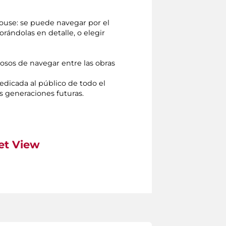
mouse: se puede navegar por el
orándolas en detalle, o elegir
osos de navegar entre las obras
edicada al público de todo el
s generaciones futuras.
et View