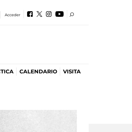
Acceder
TICA
CALENDARIO
VISITA