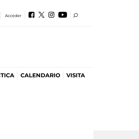
Acceder
TICA
CALENDARIO
VISITA