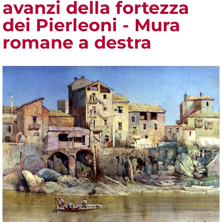
avanzi della fortezza
dei Pierleoni - Mura
romane a destra