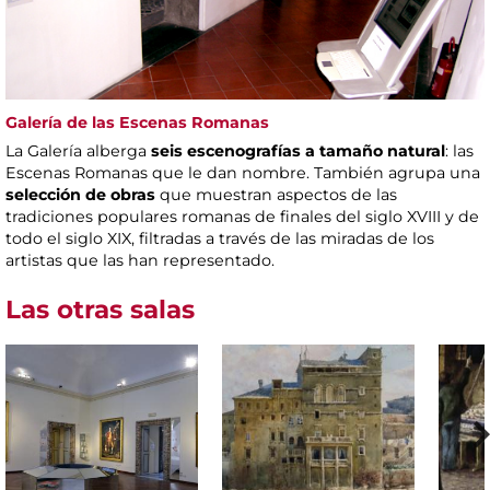
Galería de las Escenas Romanas
La Galería alberga
seis escenografías a tamaño natural
: las
Escenas Romanas que le dan nombre. También agrupa una
selección de obras
que muestran aspectos de las
tradiciones populares romanas de finales del siglo XVIII y de
todo el siglo XIX, filtradas a través de las miradas de los
artistas que las han representado.
Las otras salas