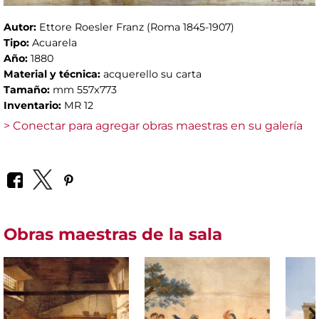
Autor:
Ettore Roesler Franz (Roma 1845-1907)
Tipo:
Acuarela
Año:
1880
Material y técnica:
acquerello su carta
Tamaño:
mm 557x773
Inventario:
MR 12
> Conectar para agregar obras maestras en su galería
Obras maestras de la sala