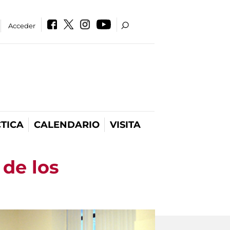
Acceder
TICA
CALENDARIO
VISITA
 de los