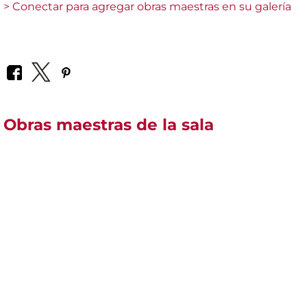
> Conectar para agregar obras maestras en su galería
Obras maestras de la sala