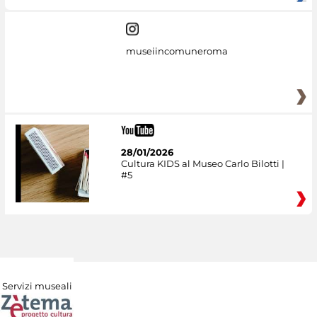
museiincomuneroma
28/01/2026
Cultura KIDS al Museo Carlo Bilotti |
#5
Servizi museali