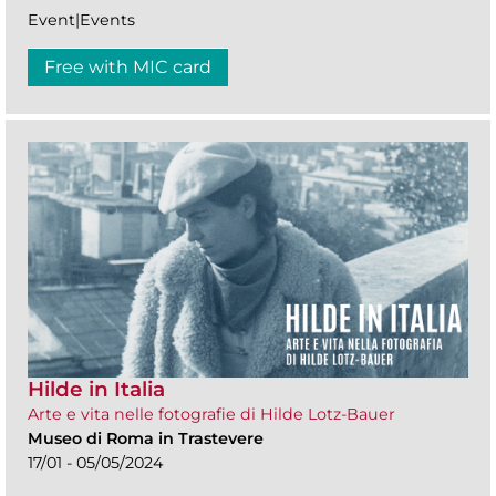
Event|Events
Free with MIC card
Hilde in Italia
Arte e vita nelle fotografie di Hilde Lotz-Bauer
Museo di Roma in Trastevere
17/01 - 05/05/2024