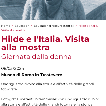
Home
>
Education
>
Educational resources for all
>
Hilde e l’Italia.
You are here
Visita alla mostra
Hilde e l’Italia. Visita
alla mostra
Giornata della donna
08/03/2024
Museo di Roma in Trastevere
Uno sguardo rivolto alla storia e all’attività delle grandi
fotografe.
Fotografia, sostantivo femminile: con uno sguardo rivolto
alla storia e all’attività delle grandi fotografe, la storica