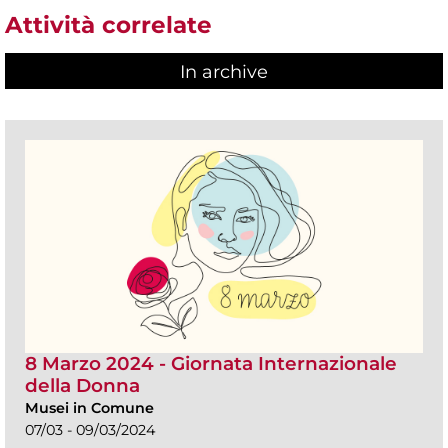
Attività correlate
In archive
8 Marzo 2024 - Giornata Internazionale
della Donna
Musei in Comune
07/03 - 09/03/2024