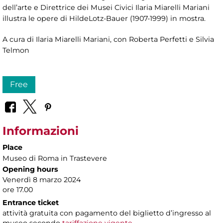
dell’arte e Direttrice dei Musei Civici Ilaria Miarelli Mariani
illustra le opere di HildeLotz-Bauer (1907-1999) in mostra.
A cura di Ilaria Miarelli Mariani, con Roberta Perfetti e Silvia
Telmon
Free
Informazioni
Place
Museo di Roma in Trastevere
Opening hours
Venerdì 8 marzo 2024
ore 17.00
Entrance ticket
attività gratuita con pagamento del biglietto d’ingresso al