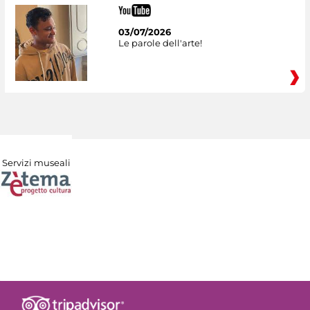
03/07/2026
Le parole dell'arte!
Servizi museali