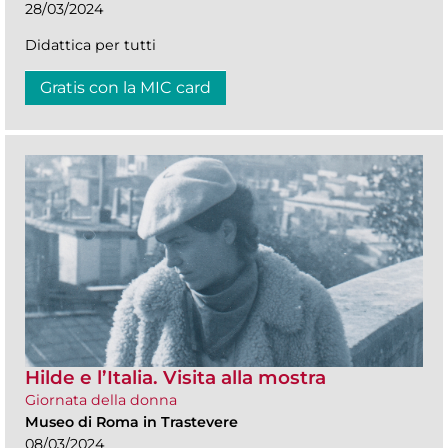
28/03/2024
Didattica per tutti
Gratis con la MIC card
Hilde e l’Italia. Visita alla mostra
Giornata della donna
Museo di Roma in Trastevere
08/03/2024