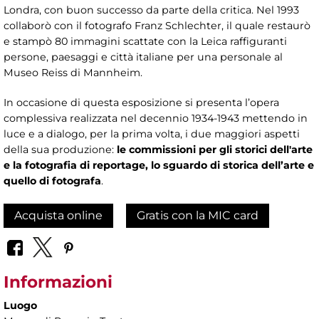
Londra, con buon successo da parte della critica. Nel 1993
collaborò con il fotografo Franz Schlechter, il quale restaurò
e stampò 80 immagini scattate con la Leica raffiguranti
persone, paesaggi e città italiane per una personale al
Museo Reiss di Mannheim.
In occasione di questa esposizione si presenta l’opera
complessiva realizzata nel decennio 1934-1943 mettendo in
luce e a dialogo, per la prima volta, i due maggiori aspetti
della sua produzione:
le commissioni per gli storici dell'arte
e la fotografia di reportage, lo sguardo di storica dell’arte e
quello di fotografa
.
Acquista online
Gratis con la MIC card
Informazioni
Luogo