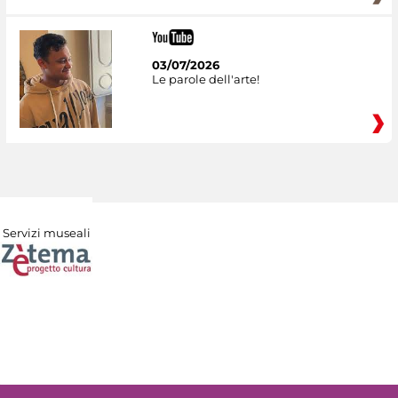
03/07/2026
Le parole dell'arte!
Servizi museali