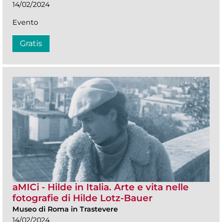
14/02/2024
Evento
Gratis
aMICi - Hilde in Italia. Arte e vita nelle
fotografie di Hilde Lotz-Bauer
Museo di Roma in Trastevere
14/02/2024