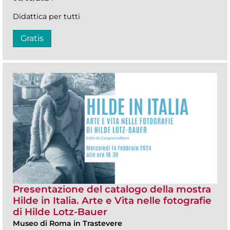
Didattica per tutti
Gratis
Presentazione del catalogo della mostra
Hilde in Italia. Arte e Vita nelle fotografie
di Hilde Lotz-Bauer
Museo di Roma in Trastevere