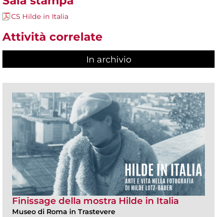
Sala stampa
CS Hilde in Italia
Attività correlate
In archivio
Finissage della mostra Hilde in Italia
Museo di Roma in Trastevere