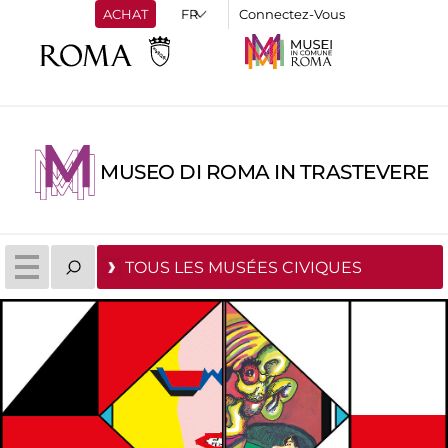
ACHAT
Connectez-Vous
MUSEO DI ROMA IN TRASTEVERE
TOUS LES MUSÉES CIVIQUES