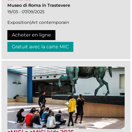
Museo di Roma in Trastevere
19/03 - 07/09/2025
Exposition|Art contemporain
Acheter en ligne
Gratuit avec la carte MIC