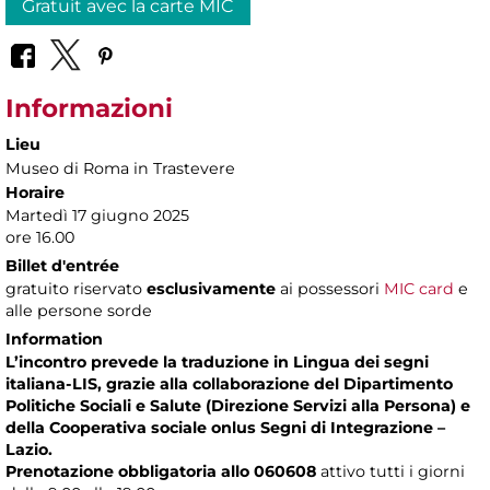
Gratuit avec la carte MIC
Informazioni
Lieu
Museo di Roma in Trastevere
Horaire
Martedì 17 giugno 2025
ore 16.00
Billet d'entrée
gratuito riservato
esclusivamente
ai possessori
MIC card
e
alle persone sorde
Information
L’incontro prevede la traduzione in Lingua dei segni
italiana-LIS, grazie alla collaborazione del Dipartimento
Politiche Sociali e Salute (Direzione Servizi alla Persona) e
della Cooperativa sociale onlus Segni di Integrazione –
Lazio.
Prenotazione obbligatoria allo 060608
attivo tutti i giorni