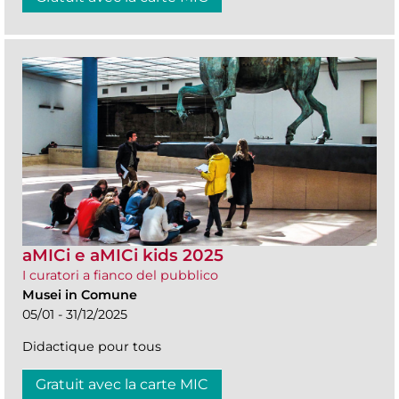
aMICi e aMICi kids 2025
I curatori a fianco del pubblico
Musei in Comune
05/01 - 31/12/2025
Didactique pour tous
Gratuit avec la carte MIC