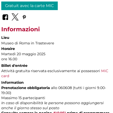
Gratuit avec la carte MIC
Informazioni
Lieu
Museo di Roma in Trastevere
Horaire
Martedì 20 maggio 2025
ore 16.00
Billet d'entrée
Attività gratuita riservata esclusivamente ai possessori
MiC
card
Information
Prenotazione obbligatoria
allo 060608 (tutti i giorni 9.00-
19.00)
Massimo 15 partecipanti
In caso di disponibilità le persone possono aggiungersi
anche il giorno stesso sul posto