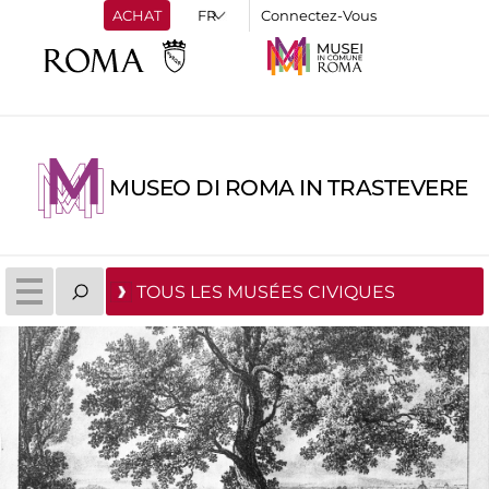
ACHAT
Connectez-Vous
MUSEO DI ROMA IN TRASTEVERE
TOUS LES MUSÉES CIVIQUES