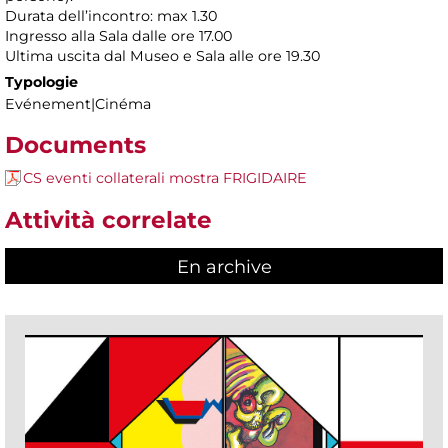
Durata dell’incontro: max 1.30
Ingresso alla Sala dalle ore 17.00
Ultima uscita dal Museo e Sala alle ore 19.30
Typologie
Evénement|Cinéma
Documents
CS eventi collaterali mostra FRIGIDAIRE
Attività correlate
En archive