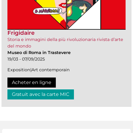
Frigidaire
Storia e immagini della più rivoluzionaria rivista d’arte
del mondo
Museo di Roma in Trastevere
19/03 - 07/09/2025
Exposition|Art contemporain
Acheter en ligne
Gratuit avec la carte MIC