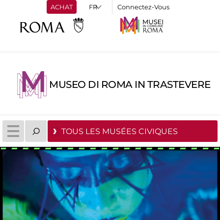
ACHAT
Connectez-Vous
MUSEO DI ROMA IN TRASTEVERE
TOUS LES MUSÉES CIVIQUES