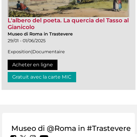
L'albero del poeta. La quercia del Tasso al
Gianicolo
Museo di Roma in Trastevere
29/01 - 01/06/2025
Exposition|Documentaire
Acheter en ligne
Gratuit avec la carte MIC
Museo di @Roma in #Trastevere