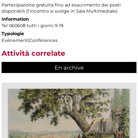
Partecipazione gratuita fino ad esaurimento dei posti
disponibili (l'incontro si svolge in Sala Multimediale)
Information
Tel 060608 tutti i giorni 9-19
Typologie
Evénement|Conférences
Attività correlate
En archive