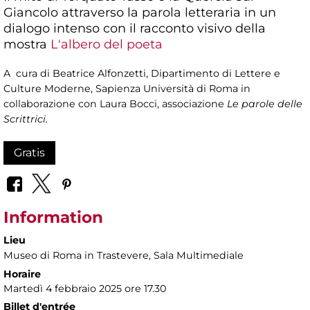
Giancolo attraverso la parola letteraria in un
dialogo intenso con il racconto visivo della
mostra
L'albero del poeta
A cura di Beatrice Alfonzetti, Dipartimento di Lettere e
Culture Moderne, Sapienza Università di Roma in
collaborazione con Laura Bocci, associazione
Le parole delle
Scrittrici.
Gratis
Information
Lieu
Museo di Roma in Trastevere
, Sala Multimediale
Horaire
Martedì 4 febbraio 2025 ore 17.30
Billet d'entrée