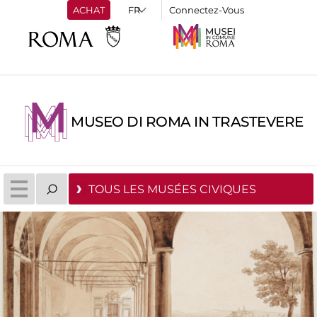
ACHAT
Connectez-Vous
MUSEO DI ROMA IN TRASTEVERE
TOUS LES MUSÉES CIVIQUES