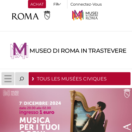
ACHAT
Connectez-Vous
MUSEO DI ROMA IN TRASTEVERE
TOUS LES MUSÉES CIVIQUES