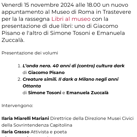
Venerdì 15 novembre 2024 alle 18.00 un nuovo
appuntamento al Museo di Roma in Trastevere
per la la rassegna
Libri al museo
con la
presentazione di due libri: uno di Giacomo
Pisano e l'altro di Simone Tosoni e Emanuela
Zuccalà.
Presentazione dei volumi
L’onda nera. 40 anni di (contro) cultura dark
di
Giacomo Pisano
Creature simili. Il dark a Milano negli anni
Ottanta
di
Simone Tosoni
e
Emanuela Zuccalà
Intervengono:
Ilaria Miarelli Mariani
Direttrice della Direzione Musei Civici
della Sovrintendenza Capitolina
Ilaria Grasso
Attivista e poeta