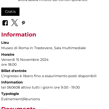
Gratis
Information
Lieu
Museo di Roma in Trastevere
, Sala multimediale
Horaire
Venerdì 15 Novembre 2024
ore 18.00
Billet d'entrée
L’ingresso è libero fino a esaurimento posti disponibili
Information
tel 060608 attivo tutti i giorni ore 9.00 - 19.00
Typologie
Evénement|Réunions
Documents