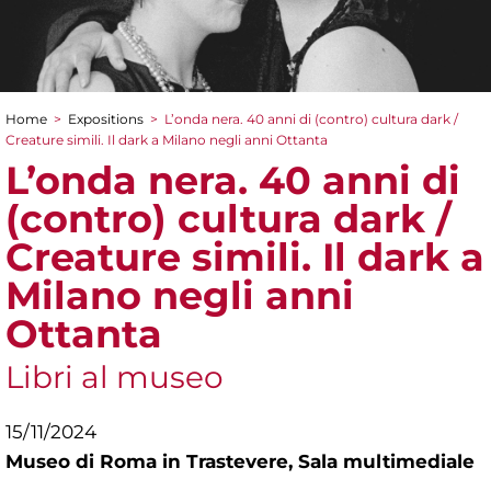
Home
>
Expositions
>
L’onda nera. 40 anni di (contro) cultura dark /
You are here
Creature simili. Il dark a Milano negli anni Ottanta
L’onda nera. 40 anni di
(contro) cultura dark /
Creature simili. Il dark a
Milano negli anni
Ottanta
Libri al museo
15/11/2024
Museo di Roma in Trastevere,
Sala multimediale