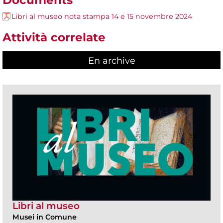
Libri al museo nota stampa 14 e 15 novembre 2024
Attività correlate
En archive
Libri al museo
Musei in Comune