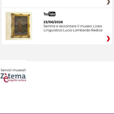
23/06/2026
Sentire e raccontare il museo: Liceo
Linguistico Lucio Lombardo Radice
Servizi museali