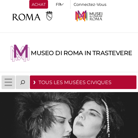
ACHAT
Connectez-Vous
MUSEO DI ROMA IN TRASTEVERE
TOUS LES MUSÉES CIVIQUES