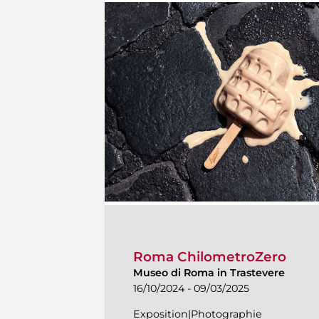
Roma ChilometroZero
Museo di Roma in Trastevere
16/10/2024 - 09/03/2025
Exposition|Photographie