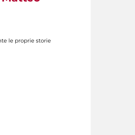
te le proprie storie