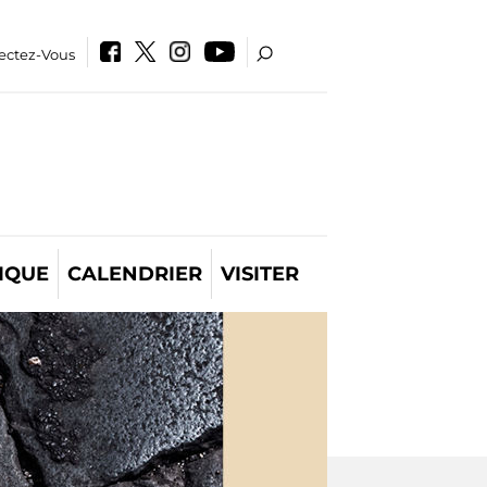
ectez-Vous
IQUE
CALENDRIER
VISITER