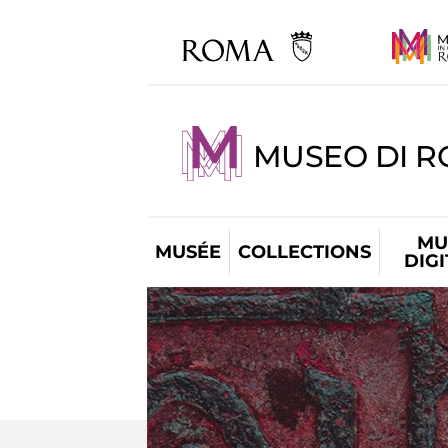
MUSEO DI R
MU
MUSÉE
COLLECTIONS
DIG