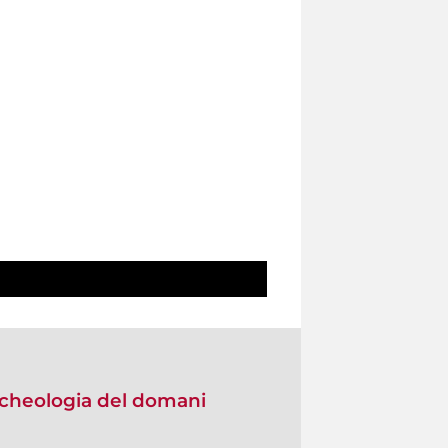
 Archeologia del domani