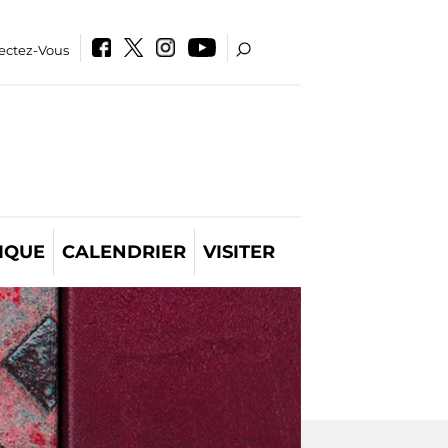
ectez-Vous
IQUE
CALENDRIER
VISITER