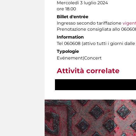
Mercoledì 3 luglio 2024
ore 18.00
Billet d'entrée
Ingresso secondo tariffazione
vigen
Prenotazione consigliata allo 06060
Information
Tel 060608 (attivo tutti i giorni dalle 
Typologie
Evénement|Concert
Attività correlate