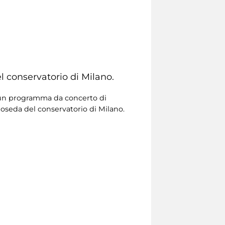
 conservatorio di Milano.
un programma da concerto di
seda del conservatorio di Milano.