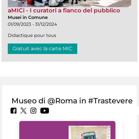
aMICi - I curatori a fianco del pubblico
Musei in Comune
01/09/2023 - 31/12/2024
Didactique pour tous
Gratuit avec la carte MIC
Museo di @Roma in #Trastevere