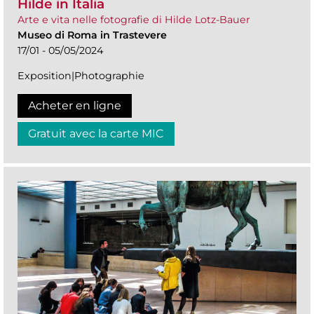
Hilde in Italia
Arte e vita nelle fotografie di Hilde Lotz-Bauer
Museo di Roma in Trastevere
17/01 - 05/05/2024
Exposition|Photographie
Acheter en ligne
Gratuit avec la carte MIC