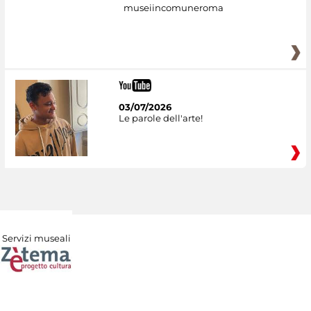
museiincomuneroma
03/07/2026
Le parole dell'arte!
Servizi museali