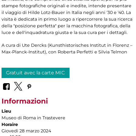
stampe fotografiche originali e inedite, intende presentare
il viaggio di Hilde Lotz-Bauer in Italia negli anni '30 e '40. La
visita è dedicata in primo luogo a ripercorrere la sua ricerca
della "posizione perfetta" per la macchina fotografica, della
luce e dell'inquadratura giusta e la sua cura per i dettagli.
A cura di Ute Dercks (Kunsthistorisches Institut in Florenz –
Max-Planck-Institut), con Roberta Perfetti e Silvia Telmon
Gratuit avec la carte MIC
Informazioni
Lieu
Museo di Roma in Trastevere
Horaire
Giovedì 28 marzo 2024