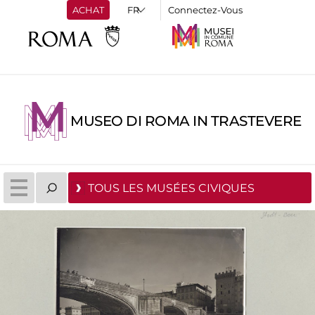
ACHAT
Connectez-Vous
MUSEO DI ROMA IN TRASTEVERE
TOUS LES MUSÉES CIVIQUES