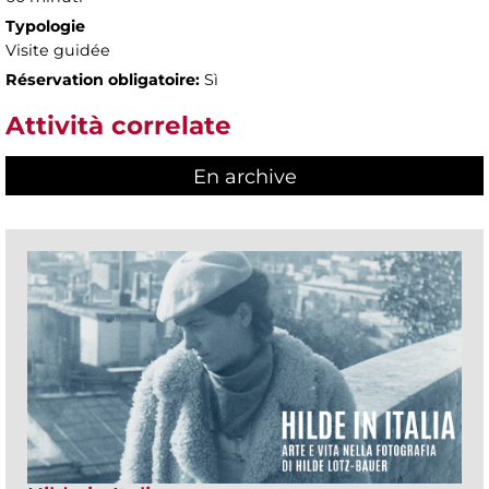
Typologie
Visite guidée
Réservation obligatoire:
Sì
Attività correlate
En archive