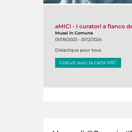
aMICi - I curatori a fianco 
Musei in Comune
01/09/2023 - 31/12/2024
Didactique pour tous
Gratuit avec la carte MIC