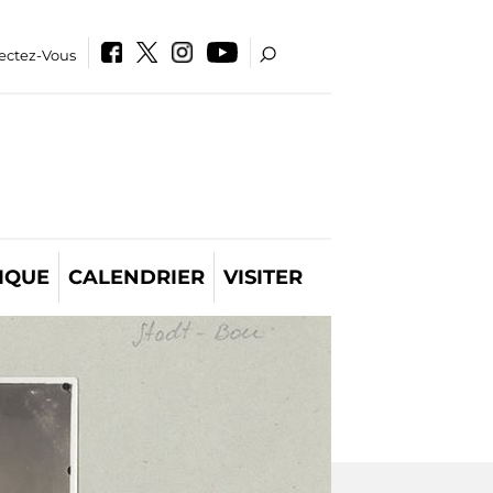
ectez-Vous
IQUE
CALENDRIER
VISITER