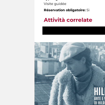
Visite guidée
Réservation obligatoire:
Sì
Attività correlate