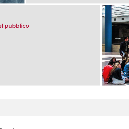
del pubblico