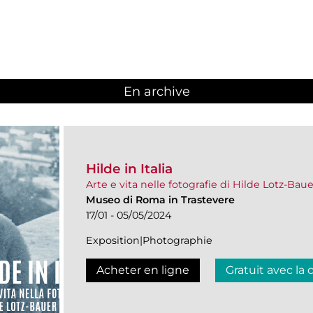
En archive
Hilde in Italia
Arte e vita nelle fotografie di Hilde Lotz-Bau
Museo di Roma in Trastevere
17/01 - 05/05/2024
Exposition|Photographie
Acheter en ligne
Gratuit avec la 