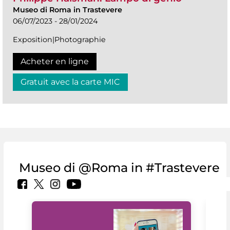
Museo di Roma in Trastevere
06/07/2023 - 28/01/2024
Exposition|Photographie
Acheter en ligne
Gratuit avec la carte MIC
Museo di @Roma in #Trastevere