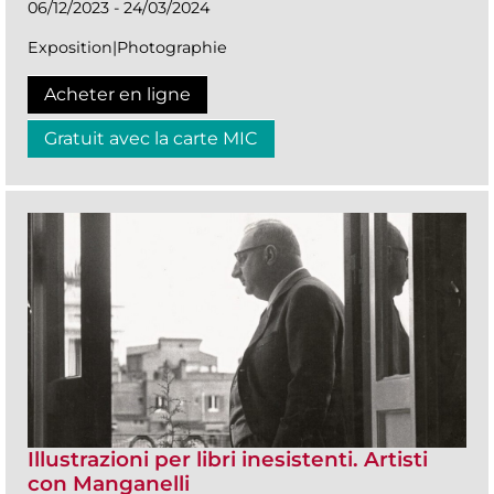
06/12/2023 - 24/03/2024
Exposition|Photographie
Acheter en ligne
Gratuit avec la carte MIC
Illustrazioni per libri inesistenti. Artisti
con Manganelli