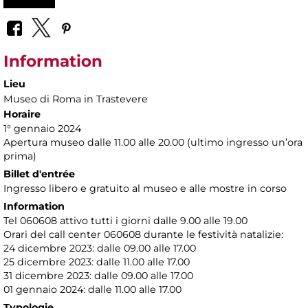
Information
Lieu
Museo di Roma in Trastevere
Horaire
1° gennaio 2024
Apertura museo dalle 11.00 alle 20.00 (ultimo ingresso un’ora
prima)
Billet d'entrée
Ingresso libero e gratuito al museo e alle mostre in corso
Information
Tel 060608 attivo tutti i giorni dalle 9.00 alle 19.00
Orari del call center 060608 durante le festività natalizie:
24 dicembre 2023: dalle 09.00 alle 17.00
25 dicembre 2023: dalle 11.00 alle 17.00
31 dicembre 2023: dalle 09.00 alle 17.00
01 gennaio 2024: dalle 11.00 alle 17.00
Typologie