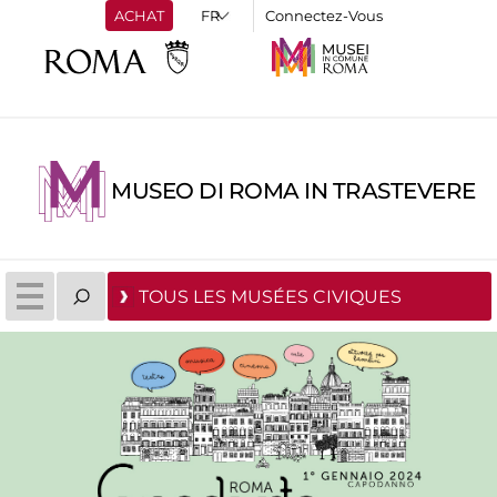
ACHAT
Connectez-Vous
MUSEO DI ROMA IN TRASTEVERE
TOUS LES MUSÉES CIVIQUES