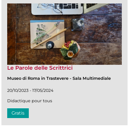
Le Parole delle Scrittrici
Museo di Roma in Trastevere
-
Sala Multimediale
20/10/2023 - 17/05/2024
Didactique pour tous
Gratis