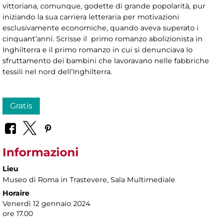
vittoriana, comunque, godette di grande popolarità, pur
iniziando la sua carriera letteraria per motivazioni
esclusivamente economiche, quando aveva superato i
cinquant’anni. Scrisse il primo romanzo abolizionista in
Inghilterra e il primo romanzo in cui si denunciava lo
sfruttamento dei bambini che lavoravano nelle fabbriche
tessili nel nord dell’Inghilterra.
Gratis
Informazioni
Lieu
Museo di Roma in Trastevere
, Sala Multimediale
Horaire
Venerdì 12 gennaio 2024
ore 17.00