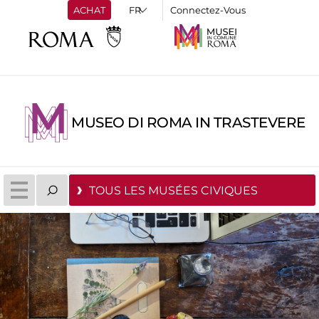
ACHAT
Connectez-Vous
MUSEO DI ROMA IN TRASTEVERE
TOUS LES MUSÉES CIVIQUES