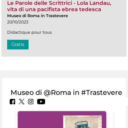
Le Parole delle Scrittrici - Lola Landau,
vita di una pacifista ebrea tedesca
Museo di Roma in Trastevere
20/10/2023
Didactique pour tous
Gratis
Museo di @Roma in #Trastevere