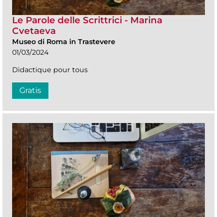
Le Parole delle Scrittrici - Marina
Cvetaeva
Museo di Roma in Trastevere
01/03/2024
Didactique pour tous
Gratis