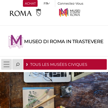
ACHAT
Connectez-Vous
MUSEO DI ROMA IN TRASTEVERE
TOUS LES MUSÉES CIVIQUES