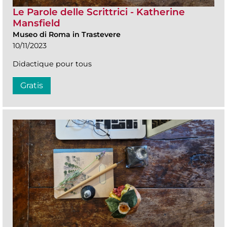
Le Parole delle Scrittrici - Katherine
Mansfield
Museo di Roma in Trastevere
10/11/2023
Didactique pour tous
Gratis