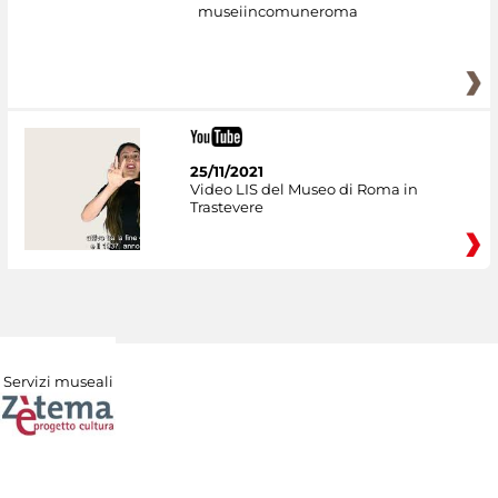
museiincomuneroma
25/11/2021
Video LIS del Museo di Roma in
Trastevere
Servizi museali