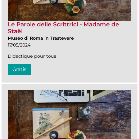
Le Parole delle Scrittrici - Madame de
Staël
Museo di Roma in Trastevere
17/05/2024
Didactique pour tous
Gratis