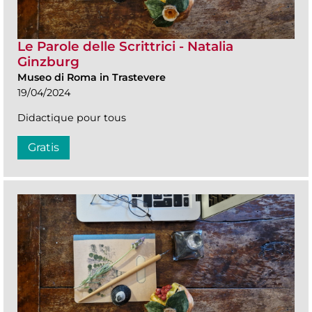
Le Parole delle Scrittrici - Natalia
Ginzburg
Museo di Roma in Trastevere
19/04/2024
Didactique pour tous
Gratis