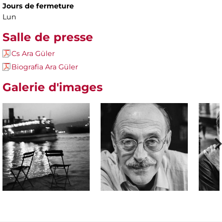
Jours de fermeture
Lun
Salle de presse
Cs Ara Güler
Biografia Ara Güler
Galerie d'images