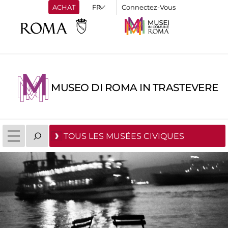
ACHAT
Connectez-Vous
MUSEO DI ROMA IN TRASTEVERE
TOUS LES MUSÉES CIVIQUES