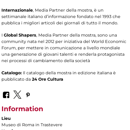
Internazionale
, Media Partner della mostra, è un
settimanale italiano d’informazione fondato nel 1993 che
pubblica i migliori articoli dei giornali di tutto il mondo.
I
Global Shapers
, Media Partner della mostra, sono una
community nata nel 2012 per iniziativa del World Economic
Forum, per mettere in comunicazione a livello mondiale
una generazione di giovani talenti e renderla protagonista
nei processi di cambiamento della società
Catalogo:
Il catalogo della mostra in edizione italiana è
pubblicato da
24 Ore Cultura
Information
Lieu
Museo di Roma in Trastevere