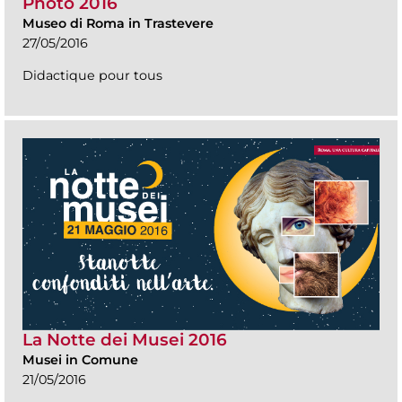
Photo 2016
Museo di Roma in Trastevere
27/05/2016
Didactique pour tous
La Notte dei Musei 2016
Musei in Comune
21/05/2016