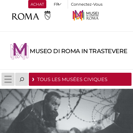
ACHAT
Connectez-Vous
MUSEO DI ROMA IN TRASTEVERE
TOUS LES MUSÉES CIVIQUES