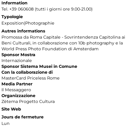
Information
Tel. +39 060608 (tutti i giorni ore 9.00-21.00)
Typologie
Exposition|Photographie
Autres informations
Promossa da Roma Capitale - Sovrintendenza Capitolina ai
Beni Culturali, in collaborazione con 10b photography e la
World Press Photo Foundation di Amsterdam
Sponsor Mostra
Internazionale
Sponsor Sistema Musei in Comune
Con la collaborazione di
MasterCard Priceless Rome
Media Partner
Il Messaggero
Organizzazione
Zètema Progetto Cultura
Site Web
Jours de fermeture
Lun