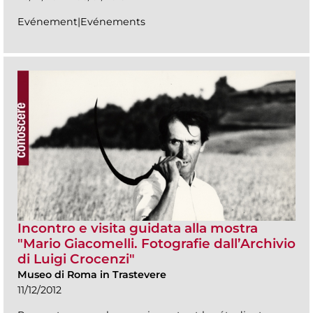
Evénement|Evénements
Incontro e visita guidata alla mostra
"Mario Giacomelli. Fotografie dall’Archivio
di Luigi Crocenzi"
Museo di Roma in Trastevere
11/12/2012