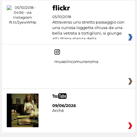
05/10/2018
Attraverso uno stretto passaggio con
una curiosa loggetta chiusa da una
bella vetrata a tortiglioni, si giunge
all'ultima stanza della
museiincomuneroma
09/06/2026
Arché