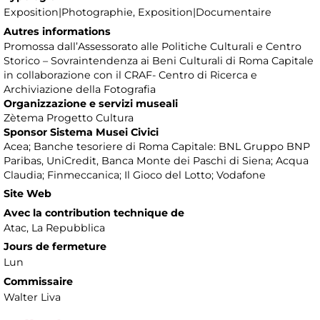
Exposition|Photographie, Exposition|Documentaire
Autres informations
Promossa dall’Assessorato alle Politiche Culturali e Centro
Storico – Sovraintendenza ai Beni Culturali di Roma Capitale
in collaborazione con il CRAF- Centro di Ricerca e
Archiviazione della Fotografia
Organizzazione e servizi museali
Zètema Progetto Cultura
Sponsor Sistema Musei Civici
Acea; Banche tesoriere di Roma Capitale: BNL Gruppo BNP
Paribas, UniCredit, Banca Monte dei Paschi di Siena; Acqua
Claudia; Finmeccanica; Il Gioco del Lotto; Vodafone
Site Web
Avec la contribution technique de
Atac, La Repubblica
Jours de fermeture
Lun
Commissaire
Walter Liva