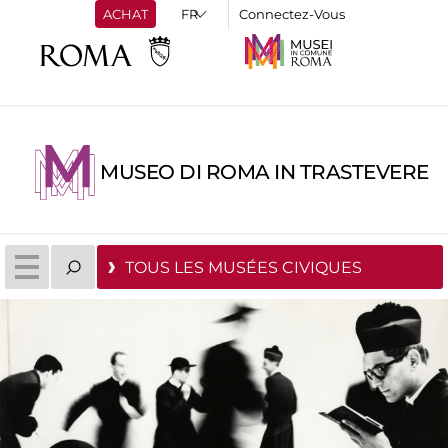
ACHAT
Connectez-Vous
MUSEO DI ROMA IN TRASTEVERE
TOUS LES MUSÉES CIVIQUES