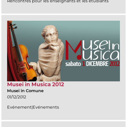
Rencontres pour les enseignants et les étudiants
Musei in Musica 2012
Musei in Comune
01/12/2012
Evénement|Evénements