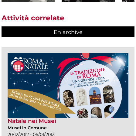
Attività correlate
En archive
Natale nei Musei
Musei in Comune
20/12/2012 - 06/01/2013