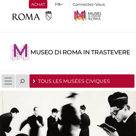
ACHAT
Connectez-Vous
MUSEO DI ROMA IN TRASTEVERE
TOUS LES MUSÉES CIVIQUES