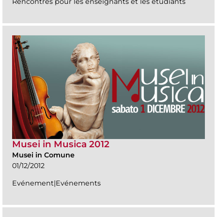
Rencontres pour les enseignants et les étudiants
Musei in Musica 2012
Musei in Comune
01/12/2012
Evénement|Evénements