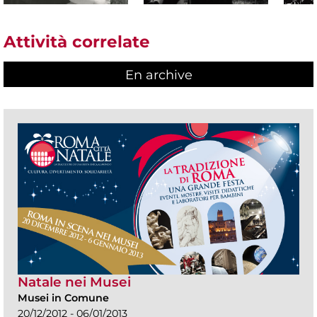
Attività correlate
En archive
Natale nei Musei
Musei in Comune
20/12/2012 - 06/01/2013