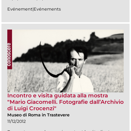
Evénement|Evénements
Incontro e visita guidata alla mostra
"Mario Giacomelli. Fotografie dall’Archivio
di Luigi Crocenzi"
Museo di Roma in Trastevere
11/12/2012