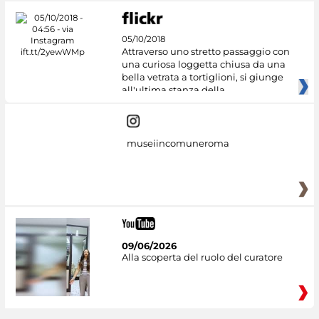
05/10/2018
Attraverso uno stretto passaggio con
una curiosa loggetta chiusa da una
bella vetrata a tortiglioni, si giunge
all'ultima stanza della
museiincomuneroma
09/06/2026
Alla scoperta del ruolo del curatore