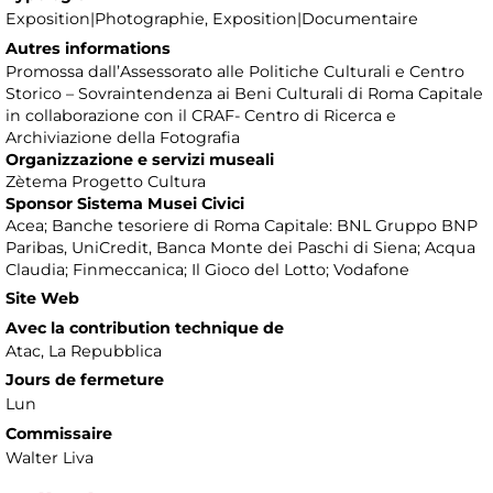
Exposition|Photographie, Exposition|Documentaire
Autres informations
Promossa dall’Assessorato alle Politiche Culturali e Centro
Storico – Sovraintendenza ai Beni Culturali di Roma Capitale
in collaborazione con il CRAF- Centro di Ricerca e
Archiviazione della Fotografia
Organizzazione e servizi museali
Zètema Progetto Cultura
Sponsor Sistema Musei Civici
Acea; Banche tesoriere di Roma Capitale: BNL Gruppo BNP
Paribas, UniCredit, Banca Monte dei Paschi di Siena; Acqua
Claudia; Finmeccanica; Il Gioco del Lotto; Vodafone
Site Web
Avec la contribution technique de
Atac, La Repubblica
Jours de fermeture
Lun
Commissaire
Walter Liva