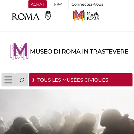
ACHAT
Connectez-Vous
MUSEO DI ROMA IN TRASTEVERE
TOUS LES MUSÉES CIVIQUES