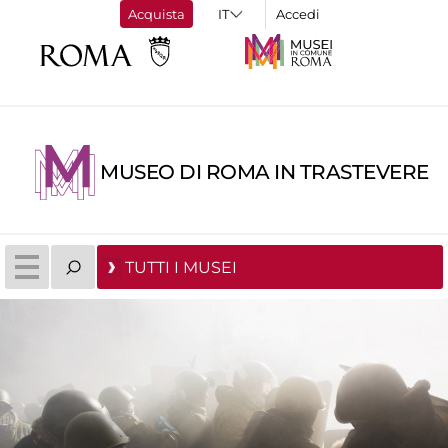
Acquista
Accedi
MUSEO DI ROMA IN TRASTEVERE
TUTTI I MUSEI