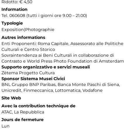
Ridotto: € 4,50
Information
Tel. 060608 (tutti i giorni ore 9.00 – 21.00)
Typologie
Exposition|Photographie
Autres informations
Enti Proponenti: Roma Capitale, Assessorato alle Politiche
Culturali e Centro Storico
Sovraintendenza ai Beni Culturali in collaborazione di
Contrasto e World Press Photo Foundation di Amsterdam
Supporto organizzativo e servizi museali
Zètema Progetto Cultura
Sponsor Sistema Musei Civici
BNL Gruppo BNP Paribas, Banca Monte Paschi di Siena,
Unicredit, Finmeccanica, Lottomatica, Vodafone
Site Web
Avec la contribution technique de
ATAC, La Repubblica
Jours de fermeture
Lun