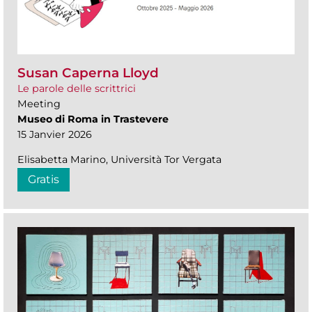
Susan Caperna Lloyd
Le parole delle scrittrici
Meeting
Museo di Roma in Trastevere
15 Janvier 2026
Elisabetta Marino, Università Tor Vergata
Gratis