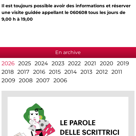
Il est toujours possible avoir des informations et réserver
une visite guidée appellant le 060608 tous les jours de
9,00 h à 19,00
En archive
2026
2025
2024
2023
2022
2021
2020
2019
2018
2017
2016
2015
2014
2013
2012
2011
2009
2008
2007
2006