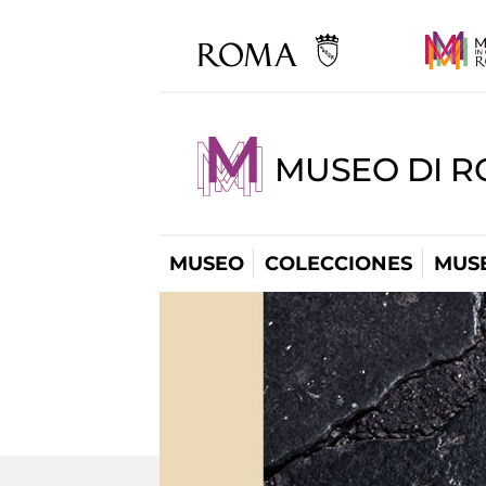
MUSEO DI R
MUSEO
COLECCIONES
MUSE