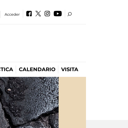
Acceder
TICA
CALENDARIO
VISITA