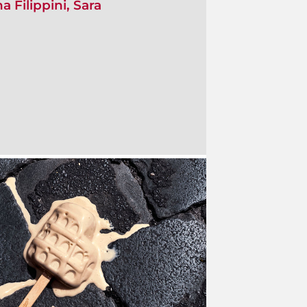
 Filippini, Sara