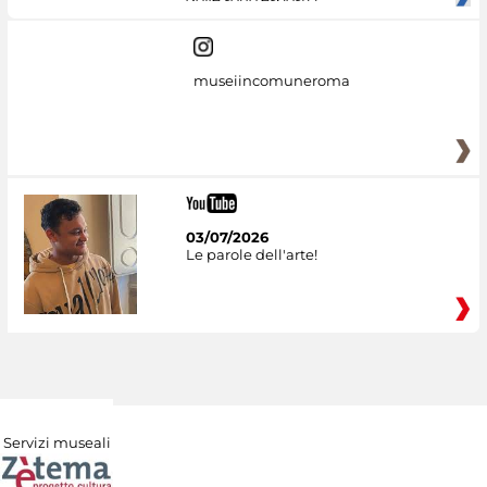
museiincomuneroma
03/07/2026
Le parole dell'arte!
Servizi museali