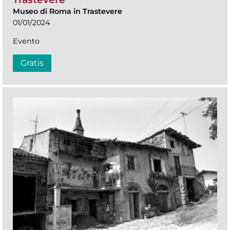
Museo di Roma in Trastevere
01/01/2024
Evento
Gratis