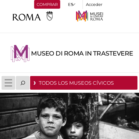
COMPRAR
Acceder
MUSEO DI ROMA IN TRASTEVERE
TODOS LOS MUSEOS CÍVICOS