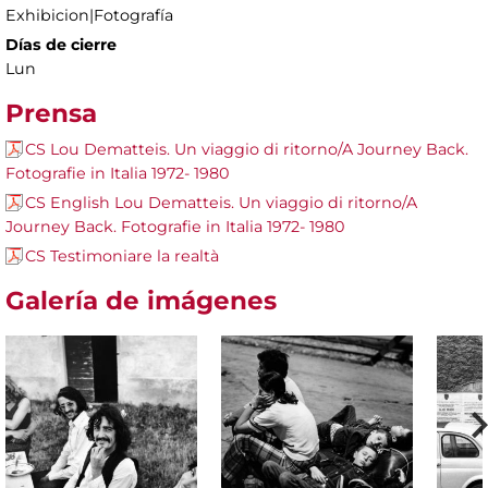
Exhibicion|Fotografía
Días de cierre
Lun
Prensa
CS Lou Dematteis. Un viaggio di ritorno/A Journey Back.
Fotografie in Italia 1972- 1980
CS English Lou Dematteis. Un viaggio di ritorno/A
Journey Back. Fotografie in Italia 1972- 1980
CS Testimoniare la realtà
Galería de imágenes