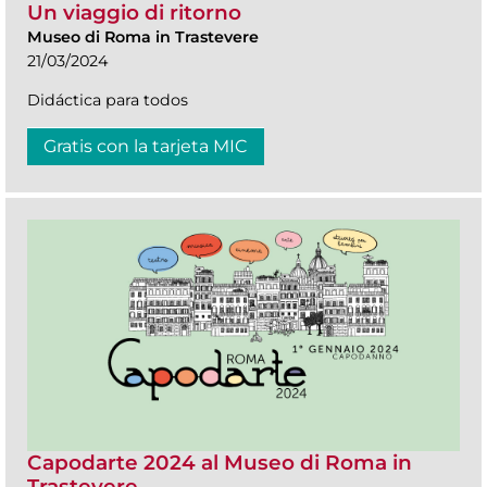
Un viaggio di ritorno
Museo di Roma in Trastevere
21/03/2024
Didáctica para todos
Gratis con la tarjeta MIC
Capodarte 2024 al Museo di Roma in
Trastevere