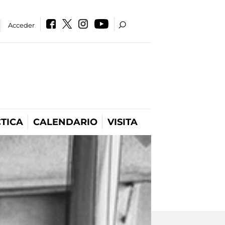
Acceder
TICA
CALENDARIO
VISITA