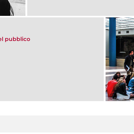
del pubblico