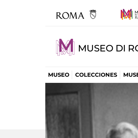
MUSEO DI R
MUSEO
COLECCIONES
MUSE