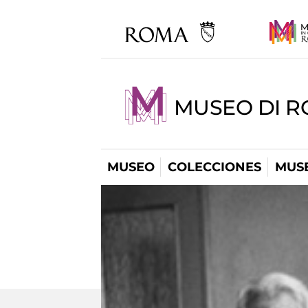
MUSEO DI R
MUSEO
COLECCIONES
MUSE