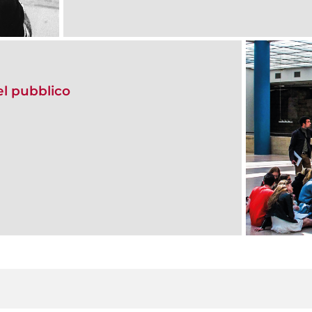
del pubblico