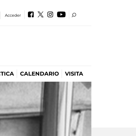
Acceder
TICA
CALENDARIO
VISITA